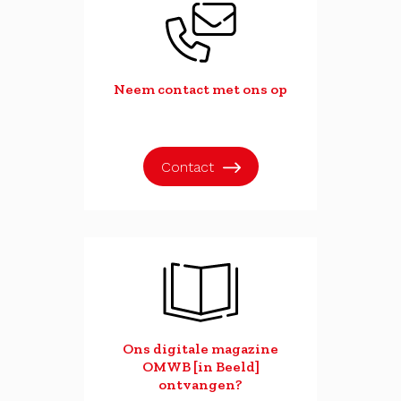
Neem contact met ons op
Contact
Ons digitale magazine
OMWB [in Beeld]
ontvangen?