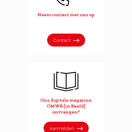
Neem contact met ons op
Contact
Ons digitale magazine
OMWB [in Beeld]
ontvangen?
Aanmelden