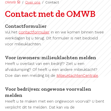
OMWB
/
Over ons
/
Contact
Contact met de OMWB
Contactformulier
Vul het
contactformulier
in en we komen binnen twee
werkdagen bij u terug. Dit formulier is niet bedoeld
voor milieuklachten.
Voor inwoners: milieuklachten melden
Heeft u overlast van een bedrijf? Ziet u een
afvaldumping? Of heeft u een andere milieuklacht?
Doe dan een melding bij de
MilieuKlachtenCentrale
.
Voor bedrijven: ongewone voorvallen
melden
Heeft u te maken met een ongewoon voorval? U bent
verplicht dit te melden. Dat kan via de