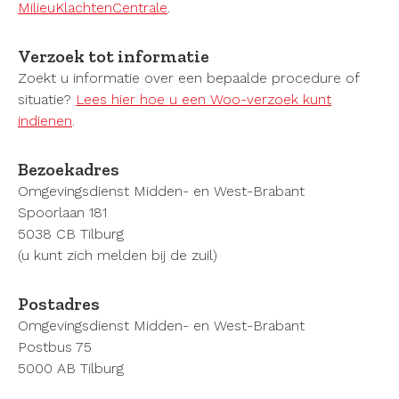
MilieuKlachtenCentrale
.
Verzoek tot informatie
Zoekt u informatie over een bepaalde procedure of
situatie?
Lees hier hoe u een Woo-verzoek kunt
indienen
.
Bezoekadres
Omgevingsdienst Midden- en West-Brabant
Spoorlaan 181
5038 CB Tilburg
(u kunt zich melden bij de zuil)
Postadres
Omgevingsdienst Midden- en West-Brabant
Postbus 75
5000 AB Tilburg