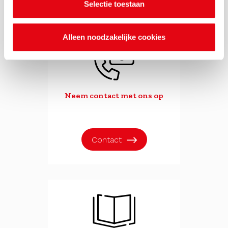
Selectie toestaan
Alleen noodzakelijke cookies
Neem contact met ons op
Contact