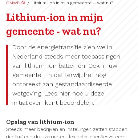
OMWB
/
Lithium-ion in mijn gemeente – wat nu?
Lithium-ion in mijn
gemeente - wat nu?
Door de energietransitie zien we in
Nederland steeds meer toepassingen
van lithium-ion batterijen. Ook in uw
gemeente. En dat terwijl het nog
ontbreekt aan gestandaardiseerde
wetgeving. Lees hier hoe u deze
initiatieven kunt beoordelen.
Opslag van lithium-ion
Steeds meer bedrijven en instellingen zetten stappen
richting een duurzamer en flexibeler energiesysteem.