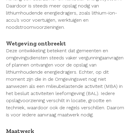
Daardoor is steeds meer opslag nodig van
lithiumhoudende energiedragers, zoals lithium-ion-
accu’s voor voertuigen, werktuigen en
noodstroomvoorzieningen.
Wetgeving ontbreekt
Deze ontwikkeling betekent dat gemeenten en
omgevingsdiensten steeds vaker vergunningaanvragen
of plannen ontvangen voor de opslag van
lithiumhoudende energiedragers. Echter, op dit
moment zijn die in de Omgevingswet nog niet
aanwezen als een milieubelastende activiteit (MBA) in
het besluit activiteiten leefomgeving (BAL). Iedere
opslagvoorziening verschilt in locatie, grootte en
techniek, waardoor ook de regels verschillen. Daarom
is voor iedere aanvraag maatwerk nodig.
Maatwerk