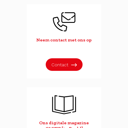
Neem contact met ons op
Contact
Ons digitale magazine