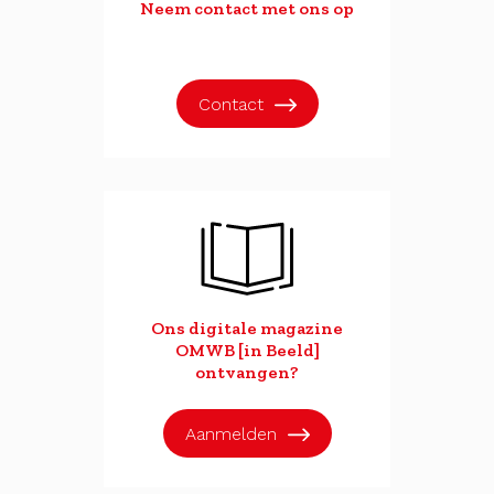
Neem contact met ons op
Contact
Ons digitale magazine
OMWB [in Beeld]
ontvangen?
Aanmelden