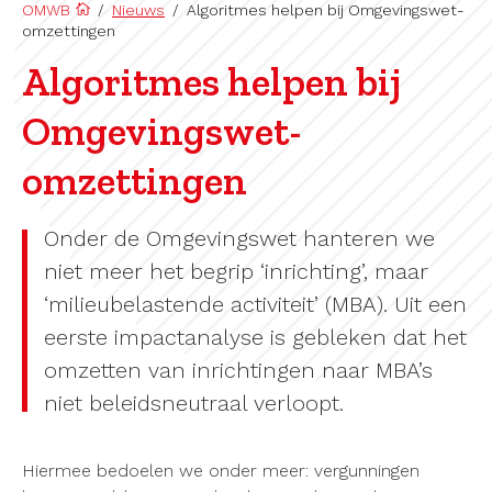
OMWB
/
Nieuws
/
Algoritmes helpen bij Omgevingswet-
omzettingen
Algoritmes helpen bij
Omgevingswet-
omzettingen
Onder de Omgevingswet hanteren we
niet meer het begrip ‘inrichting’, maar
‘milieubelastende activiteit’ (MBA). Uit een
eerste impactanalyse is gebleken dat het
omzetten van inrichtingen naar MBA’s
niet beleidsneutraal verloopt.
Hiermee bedoelen we onder meer: vergunningen