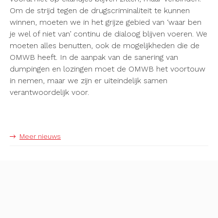
Om de strijd tegen de drugscriminaliteit te kunnen
winnen, moeten we in het grijze gebied van ‘waar ben
je wel of niet van’ continu de dialoog blijven voeren. We
moeten alles benutten, ook de mogelijkheden die de
OMWB heeft. In de aanpak van de sanering van
dumpingen en lozingen moet de OMWB het voortouw
in nemen, maar we zijn er uiteindelijk samen
verantwoordelijk voor.
Meer nieuws