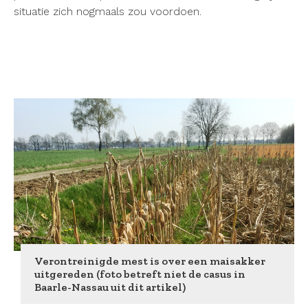
situatie zich nogmaals zou voordoen.
Verontreinigde mest is over een maisakker
uitgereden (foto betreft niet de casus in
Baarle-Nassau uit dit artikel)