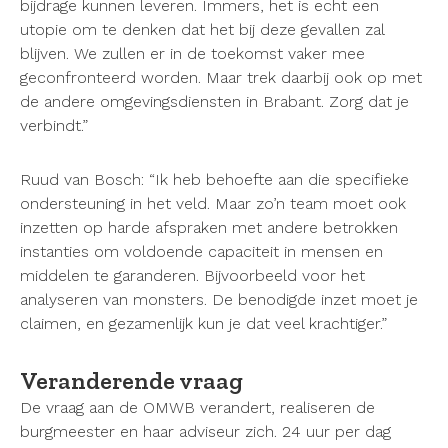
bijdrage kunnen leveren. Immers, het is echt een
utopie om te denken dat het bij deze gevallen zal
blijven. We zullen er in de toekomst vaker mee
geconfronteerd worden. Maar trek daarbij ook op met
de andere omgevingsdiensten in Brabant. Zorg dat je
verbindt.”
Ruud van Bosch: “Ik heb behoefte aan die specifieke
ondersteuning in het veld. Maar zo’n team moet ook
inzetten op harde afspraken met andere betrokken
instanties om voldoende capaciteit in mensen en
middelen te garanderen. Bijvoorbeeld voor het
analyseren van monsters. De benodigde inzet moet je
claimen, en gezamenlijk kun je dat veel krachtiger.”
Veranderende vraag
De vraag aan de OMWB verandert, realiseren de
burgmeester en haar adviseur zich. 24 uur per dag