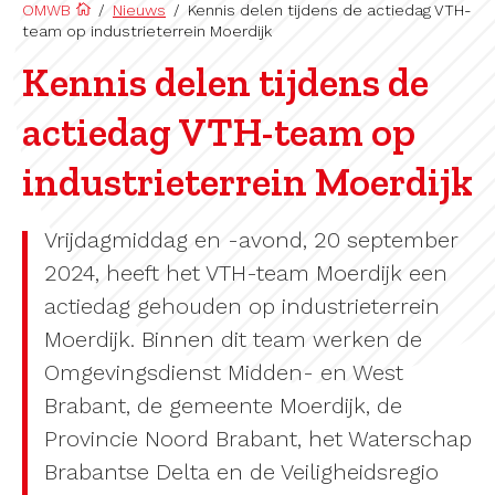
OMWB
/
Nieuws
/
Kennis delen tijdens de actiedag VTH-
team op industrieterrein Moerdijk
Kennis delen tijdens de
actiedag VTH-team op
industrieterrein Moerdijk
Vrijdagmiddag en -avond, 20 september
2024, heeft het VTH-team Moerdijk een
actiedag gehouden op industrieterrein
Moerdijk. Binnen dit team werken de
Omgevingsdienst Midden- en West
Brabant, de gemeente Moerdijk, de
Provincie Noord Brabant, het Waterschap
Brabantse Delta en de Veiligheidsregio