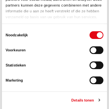
partners kunnen deze gegevens combineren met andere
informatie die u aan ze heeft verstrekt of die ze hebben
verzameld op basis van uw gebruik van hun services.
Toestemmingsselectie
Noodzakelijk
Voorkeuren
Statistieken
Marketing
Details tonen