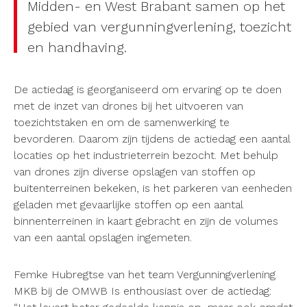
Midden- en West Brabant samen op het
gebied van vergunningverlening, toezicht
en handhaving.
De actiedag is georganiseerd om ervaring op te doen
met de inzet van drones bij het uitvoeren van
toezichtstaken en om de samenwerking te
bevorderen. Daarom zijn tijdens de actiedag een aantal
locaties op het industrieterrein bezocht. Met behulp
van drones zijn diverse opslagen van stoffen op
buitenterreinen bekeken, is het parkeren van eenheden
geladen met gevaarlijke stoffen op een aantal
binnenterreinen in kaart gebracht en zijn de volumes
van een aantal opslagen ingemeten.
Femke Hubregtse van het team Vergunningverlening
MKB bij de OMWB Is enthousiast over de actiedag: