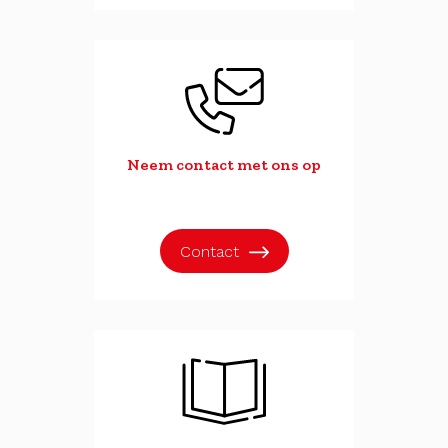
Neem contact met ons op
Contact