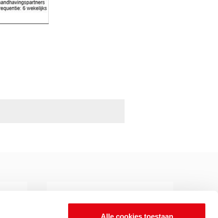
Alle cookies toestaan