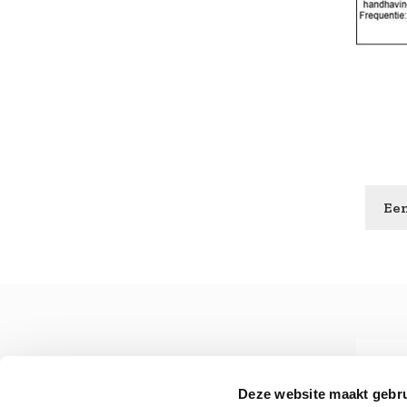
Een
Deze website maakt gebru