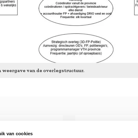
 weergave van de overlegstructuur.
ik van cookies