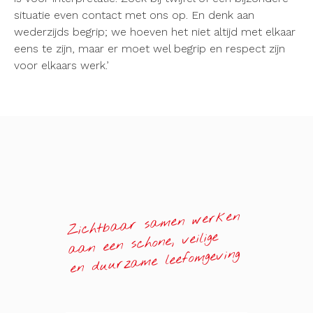
situatie even contact met ons op. En denk aan
wederzijds begrip; we hoeven het niet altijd met elkaar
eens te zijn, maar er moet wel begrip en respect zijn
voor elkaars werk.’
Zichtbaar samen werken
aan een schone, veilige
en duurzame leefomgeving