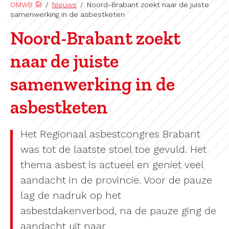
OMWB
/
Nieuws
/
Noord-Brabant zoekt naar de juiste
samenwerking in de asbestketen
Noord-Brabant zoekt
naar de juiste
samenwerking in de
asbestketen
Het Regionaal asbestcongres Brabant
was tot de laatste stoel toe gevuld. Het
thema asbest is actueel en geniet veel
aandacht in de provincie. Voor de pauze
lag de nadruk op het
asbestdakenverbod, na de pauze ging de
aandacht uit naar