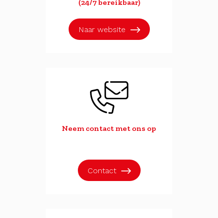
(24/7 bereikbaar)
Naar website
Neem contact met ons op
Contact