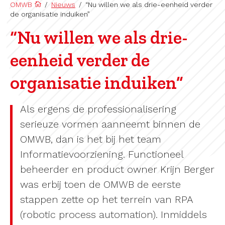
OMWB
/
Nieuws
/
“Nu willen we als drie-eenheid verder
de organisatie induiken”
“Nu willen we als drie-
eenheid verder de
organisatie induiken”
Als ergens de professionalisering
serieuze vormen aanneemt binnen de
OMWB, dan is het bij het team
Informatievoorziening. Functioneel
beheerder en product owner Krijn Berger
was erbij toen de OMWB de eerste
stappen zette op het terrein van RPA
(robotic process automation). Inmiddels