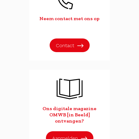
Neem contact met ons op
Contact
Ons digitale magazine
OMWB [in Beeld]
ontvangen?
Aanmelden