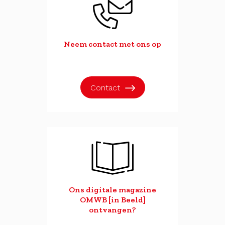
Neem contact met ons op
Contact
Ons digitale magazine
OMWB [in Beeld]
ontvangen?