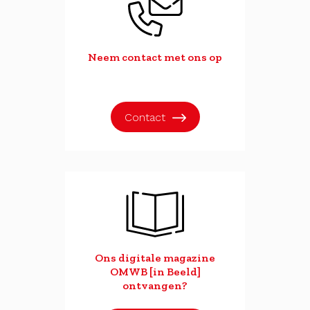
Neem contact met ons op
Contact
Ons digitale magazine
OMWB [in Beeld]
ontvangen?