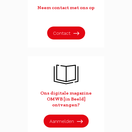
Neem contact met ons op
Contact
Ons digitale magazine
OMWB [in Beeld]
ontvangen?
Aanmelden