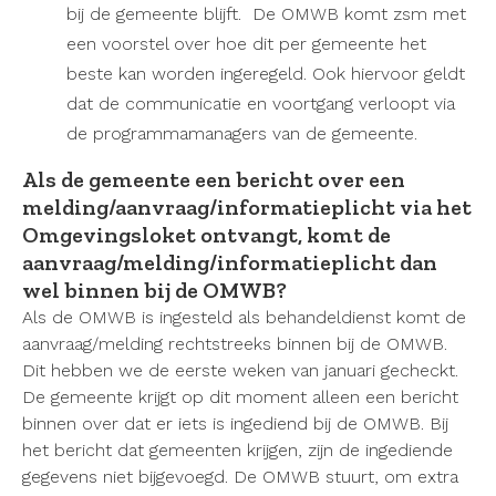
bij de gemeente blijft. De OMWB komt zsm met
een voorstel over hoe dit per gemeente het
beste kan worden ingeregeld. Ook hiervoor geldt
dat de communicatie en voortgang verloopt via
de programmamanagers van de gemeente.
Als de gemeente een bericht over een
melding/aanvraag/informatieplicht via het
Omgevingsloket ontvangt, komt de
aanvraag/melding/informatieplicht dan
wel binnen bij de OMWB?
Als de OMWB is ingesteld als behandeldienst komt de
aanvraag/melding rechtstreeks binnen bij de OMWB.
Dit hebben we de eerste weken van januari gecheckt.
De gemeente krijgt op dit moment alleen een bericht
binnen over dat er iets is ingediend bij de OMWB. Bij
het bericht dat gemeenten krijgen, zijn de ingediende
gegevens
niet
bijgevoegd. De OMWB stuurt, om extra