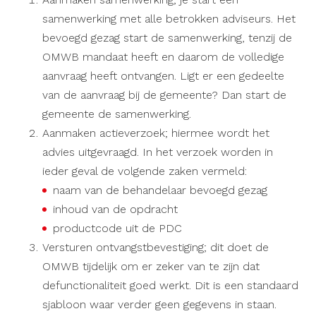
samenwerking met alle betrokken adviseurs. Het
bevoegd gezag start de samenwerking, tenzij de
OMWB mandaat heeft en daarom de volledige
aanvraag heeft ontvangen. Ligt er een gedeelte
van de aanvraag bij de gemeente? Dan start de
gemeente de samenwerking.
Aanmaken actieverzoek; hiermee wordt het
advies uitgevraagd. In het verzoek worden in
ieder geval de volgende zaken vermeld:
naam van de behandelaar bevoegd gezag
inhoud van de opdracht
productcode uit de PDC
Versturen ontvangstbevestiging; dit doet de
OMWB tijdelijk om er zeker van te zijn dat
de
functionaliteit goed werkt. Dit is een standaard
sjabloon waar verder geen gegevens in staan.