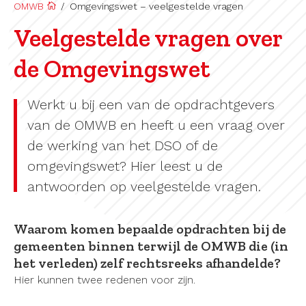
OMWB
/
Omgevingswet – veelgestelde vragen
Veelgestelde vragen over
de Omgevingswet
Werkt u bij een van de opdrachtgevers
van de OMWB en heeft u een vraag over
de werking van het DSO of de
omgevingswet? Hier leest u de
antwoorden op veelgestelde vragen.
Waarom komen bepaalde opdrachten bij de
gemeenten binnen terwijl de OMWB die (in
het verleden) zelf rechtsreeks afhandelde?
Hier kunnen twee redenen voor zijn.