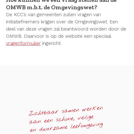
OMWB m.b.t. de Omgevingswet?
De KCC’s van gemeenten zullen vragen van
initiatiefnemers krijgen over de Omgevingswet. Een
deel van deze vragen zal beantwoord worden door de
OMWB. Daarvoor is op de website een speciaal
vragenformulier
ingericht.
Zichtbaar samen werken
aan een schone, veilige
en duurzame leefomgeving