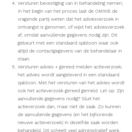
Versturen bevestiging van in behandeling nemen;
In het begin van het proces laat de OMWB de
vragende partij weten dat het adviesverzoek in
ontvangst is genomen, of wijst het
adviesverzoek
af, omdat aanvullende gegevens nodig zijn. Dit
gebeurt met een standaard sjabloon waar ook
altijd de contactgegevens van de behandelaar in
staan.
Versturen advies + gereed melden actieverzoek;
het advies wordt aangeleverd in een
standaard
sjabloon. Met het versturen van het advies wordt
ook het actieverzoek gereed gemeld. Let op: Zijn
aanvullende gegevens nodig? Sluit het
actieverzoek dan, maar niet de zaak. Zo kunnen
de aanvullende gegevens (en het bijhorende
nieuwe actieverzoek) in dezelfde zaak worden
behandeld. Dit scheelt veel administratief werk.