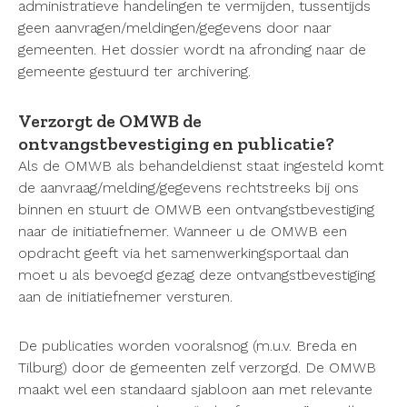
administratieve handelingen te vermijden, tussentijds
geen aanvragen/meldingen/gegevens door naar
gemeenten. Het dossier wordt na afronding naar de
gemeente gestuurd ter archivering.
Verzorgt de OMWB de
ontvangstbevestiging en publicatie?
Als de OMWB als behandeldienst staat ingesteld komt
de aanvraag/melding/gegevens rechtstreeks bij ons
binnen en stuurt de OMWB een ontvangstbevestiging
naar de initiatiefnemer. Wanneer u de OMWB een
opdracht geeft via het samenwerkingsportaal dan
moet u als bevoegd gezag deze ontvangstbevestiging
aan de initiatiefnemer versturen.
De publicaties worden vooralsnog (m.u.v. Breda en
Tilburg) door de gemeenten zelf verzorgd. De OMWB
maakt wel een standaard sjabloon aan met relevante