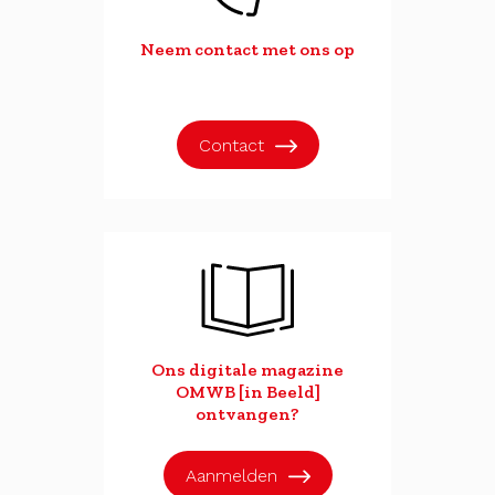
Neem contact met ons op
Contact
Ons digitale magazine
OMWB [in Beeld]
ontvangen?
Aanmelden