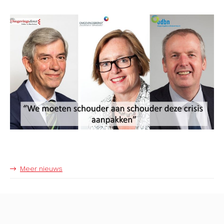
Meer nieuws