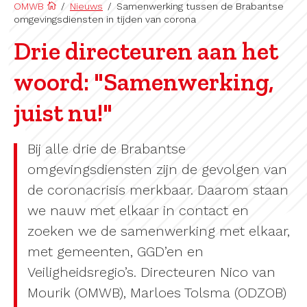
OMWB
/
Nieuws
/
Samenwerking tussen de Brabantse
omgevingsdiensten in tijden van corona
Drie directeuren aan het
woord: "Samenwerking,
juist nu!"
Bij alle drie de Brabantse
omgevingsdiensten zijn de gevolgen van
de coronacrisis merkbaar. Daarom staan
we nauw met elkaar in contact en
zoeken we de samenwerking met elkaar,
met gemeenten, GGD’en en
Veiligheidsregio’s. Directeuren Nico van
Mourik (OMWB), Marloes Tolsma (ODZOB)