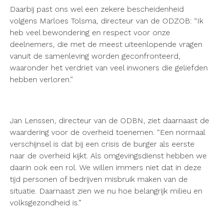
Daarbij past ons wel een zekere bescheidenheid
volgens Marloes Tolsma, directeur van de ODZOB: “Ik
heb veel bewondering en respect voor onze
deelnemers, die met de meest uiteenlopende vragen
vanuit de samenleving worden geconfronteerd,
waaronder het verdriet van veel inwoners die geliefden
hebben verloren.”
Jan Lenssen, directeur van de ODBN, ziet daarnaast de
waardering voor de overheid toenemen. “Een normaal
verschijnsel is dat bij een crisis de burger als eerste
naar de overheid kijkt. Als omgevingsdienst hebben we
daarin ook een rol. We willen immers niet dat in deze
tijd personen of bedrijven misbruik maken van de
situatie. Daarnaast zien we nu hoe belangrijk milieu en
volksgezondheid is.”