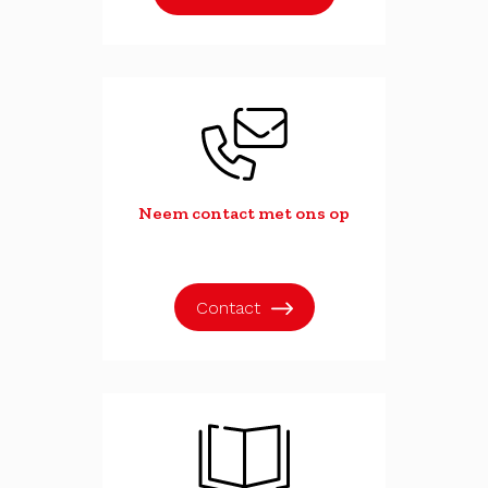
Neem contact met ons op
Contact