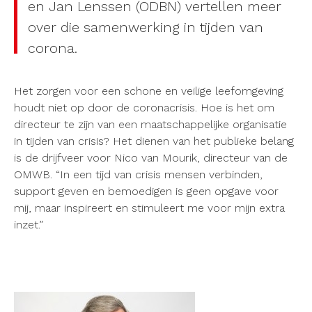
en Jan Lenssen (ODBN) vertellen meer
over die samenwerking in tijden van
corona.
Het zorgen voor een schone en veilige leefomgeving
houdt niet op door de coronacrisis. Hoe is het om
directeur te zijn van een maatschappelijke organisatie
in tijden van crisis? Het dienen van het publieke belang
is de drijfveer voor Nico van Mourik, directeur van de
OMWB. “In een tijd van crisis mensen verbinden,
support geven en bemoedigen is geen opgave voor
mij, maar inspireert en stimuleert me voor mijn extra
inzet.”