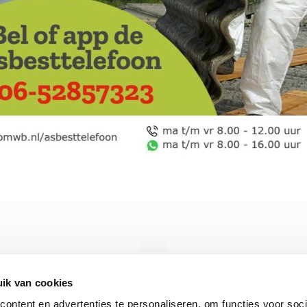
ik van cookies
ontent en advertenties te personaliseren, om functies voor soci