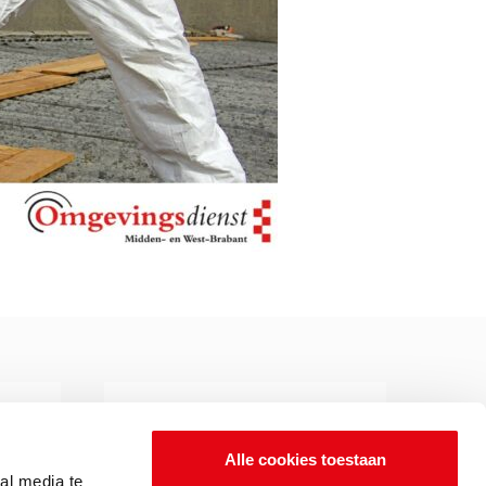
Alle cookies toestaan
al media te