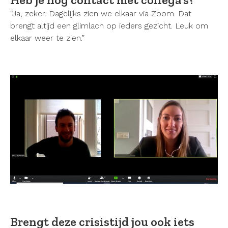
“Ja, zeker. Dagelijks zien we elkaar via Zoom. Dat
brengt altijd een glimlach op ieders gezicht. Leuk om
elkaar weer te zien.”
Brengt deze crisistijd jou ook iets