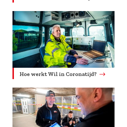
Hoe werkt Wil in Coronatijd?