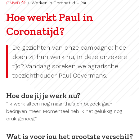
OMWB
/
Werken in Coronatijd – Paul
Hoe werkt Paul in
Coronatijd?
De gezichten van onze campagne: hoe
doen zij hun werk nu, in deze onzekere
tijd? Vandaag spreken we agrarische
toezichthouder Paul Oevermans.
Hoe doe jij je werk nu?
“Ik werk alleen nog maar thuis en bezoek gaan
bedrijven meer. Momenteel heb ik het gelukkig nog
druk genoeg.”
Wat is voor jou het grootste verschil?