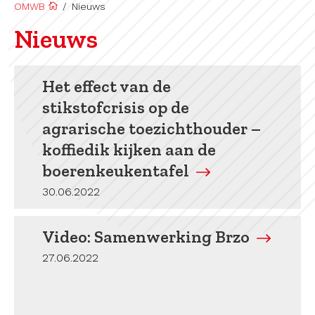
OMWB
/
Nieuws
Nieuws
Het effect van de
stikstofcrisis op de
agrarische toezichthouder –
koffiedik kijken aan de
boerenkeukentafel
30.06.2022
Video: Samenwerking Brzo
27.06.2022