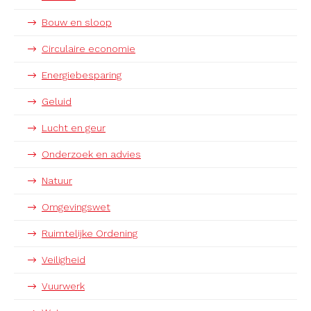
Bouw en sloop
Circulaire economie
Energiebesparing
Geluid
Lucht en geur
Onderzoek en advies
Natuur
Omgevingswet
Ruimtelijke Ordening
Veiligheid
Vuurwerk