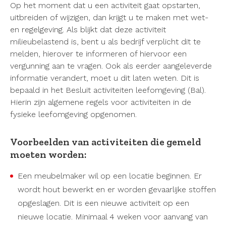
Op het moment dat u een activiteit gaat opstarten,
uitbreiden of wijzigen, dan krijgt u te maken met wet-
en regelgeving. Als blijkt dat deze activiteit
milieubelastend is, bent u als bedrijf verplicht dit te
melden, hierover te informeren of hiervoor een
vergunning aan te vragen. Ook als eerder aangeleverde
informatie verandert, moet u dit laten weten. Dit is
bepaald in het Besluit activiteiten leefomgeving (Bal).
Hierin zijn algemene regels voor activiteiten in de
fysieke leefomgeving opgenomen.
Voorbeelden van activiteiten die gemeld
moeten worden:
Een meubelmaker wil op een locatie beginnen. Er
wordt hout bewerkt en er worden gevaarlijke stoffen
opgeslagen. Dit is een nieuwe activiteit op een
nieuwe locatie. Minimaal 4 weken voor aanvang van