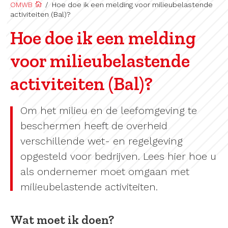
OMWB
/
Hoe doe ik een melding voor milieubelastende
activiteiten (Bal)?
Hoe doe ik een melding
voor milieubelastende
activiteiten (Bal)?
Om het milieu en de leefomgeving te
beschermen heeft de overheid
verschillende wet- en regelgeving
opgesteld voor bedrijven. Lees hier hoe u
als ondernemer moet omgaan met
milieubelastende activiteiten.
Wat moet ik doen?