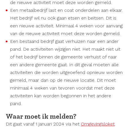
de nieuwe activiteit moet deze worden gemeld.
Een metaalbedrijf last en coat onderdelen aan elkaar.
Het bedrijf wil nu ook gaan etsen en beitsen. Dit is
een nieuwe activiteit. Minimaal 4 weken voor aanvang
van de nieuwe activiteit moet deze worden gemeld.
Een bestaand bedrijf gaat verhuizen naar een ander
pand. De activiteiten wijzigen niet. Het maakt niet uit
of het bedrijf binnen de gemeente verhuist of naar
een andere gemeente gaat. In dit geval moeten alle
activiteiten die worden uitgeoefend opnieuw worden
gemeld, maar dan op de nieuwe locatie. Dit moet
minimaal 4 weken van tevoren voordat met deze
activiteiten kan worden begonnen in het andere
pand.
Waar moet ik melden?
Dit gaat vanaf 1 januari 2024 via het
Omgevingsloket
.