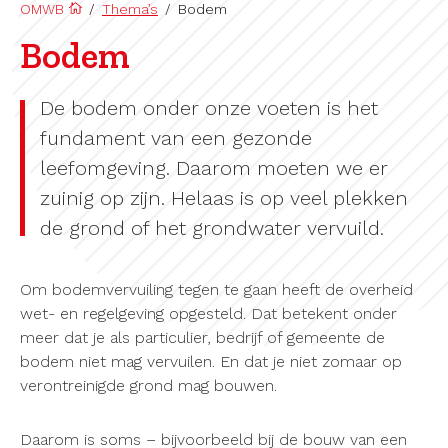
OMWB
/
Thema’s
/
Bodem
Bodem
De bodem onder onze voeten is het
fundament van een gezonde
leefomgeving. Daarom moeten we er
zuinig op zijn. Helaas is op veel plekken
de grond of het grondwater vervuild.
Om bodemvervuiling tegen te gaan heeft de overheid
wet- en regelgeving opgesteld. Dat betekent onder
meer dat je als particulier, bedrijf of gemeente de
bodem niet mag vervuilen. En dat je niet zomaar op
verontreinigde grond mag bouwen.
Daarom is soms – bijvoorbeeld bij de bouw van een