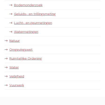
Bodemonderzoek
Geluids- en trillingsmeting
Lucht- en geurmetingen
Watermetingen
Natuur
Omgevingswet
Ruimtelijke Ordening
Water
Veiligheid
Vuurwerk