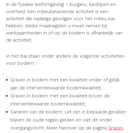
in de fysieke leefomgeving – burgers, bedrijven en
overheid. Een milieubelastende activiteit is een
activiteit die nadelige gevolgen voor het milieu kan
hebben. Welke maatregelen u moet nemen bij
werkzaamheden in of op de bodem is afhankelijk van
de activiteit.
In het Bal staan onder andere de volgende activiteiten
voor bodem:
Graven in bodem met een kwaliteit onder of gelijk
aan de interventiewaarde bodemkwaliteit;
Graven in bodem met een kwaliteit boven de
interventiewaarde bodemkwaliteit;
Saneren van de bodem; Let op! In bepaalde gevallen
blijven de oude regels gelden en valt dit onder
overgangsrecht. Meer hierover op de pagina
Graven