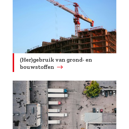
(Her)gebruik van grond- en
bouwstoffen