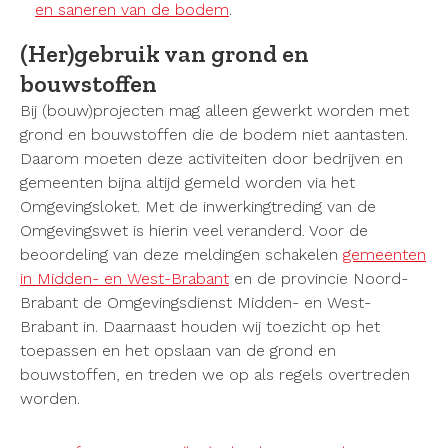
en saneren van de bodem
.
(Her)gebruik van grond en
bouwstoffen
Bij (bouw)projecten mag alleen gewerkt worden met
grond en bouwstoffen die de bodem niet aantasten.
Daarom moeten deze activiteiten door bedrijven en
gemeenten bijna altijd gemeld worden via het
Omgevingsloket. Met de inwerkingtreding van de
Omgevingswet is hierin veel veranderd. Voor de
beoordeling van deze meldingen schakelen
gemeenten
in Midden- en West-Brabant
en de provincie Noord-
Brabant de Omgevingsdienst Midden- en West-
Brabant in. Daarnaast houden wij toezicht op het
toepassen en het opslaan van de grond en
bouwstoffen, en treden we op als regels overtreden
worden.