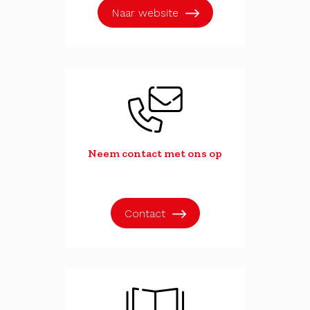
Naar website
Neem contact met ons op
Contact