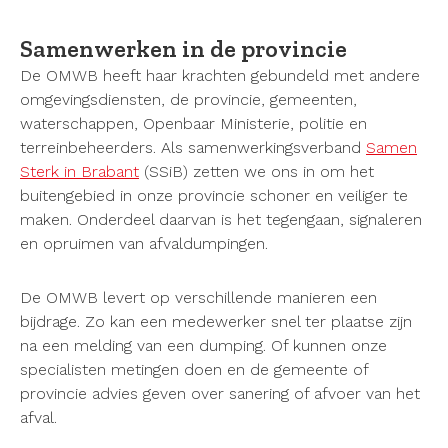
Samenwerken in de provincie
De OMWB heeft haar krachten gebundeld met andere
omgevingsdiensten, de provincie, gemeenten,
waterschappen, Openbaar Ministerie, politie en
terreinbeheerders. Als samenwerkingsverband
Samen
Sterk in Brabant
(SSiB) zetten we ons in om het
buitengebied in onze provincie schoner en veiliger te
maken. Onderdeel daarvan is het tegengaan, signaleren
en opruimen van afvaldumpingen.
De OMWB levert op verschillende manieren een
bijdrage. Zo kan een medewerker snel ter plaatse zijn
na een melding van een dumping. Of kunnen onze
specialisten metingen doen en de gemeente of
provincie advies geven over sanering of afvoer van het
afval.