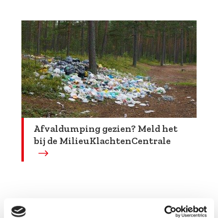
Afvaldumping gezien? Meld het
bij de MilieuKlachtenCentrale