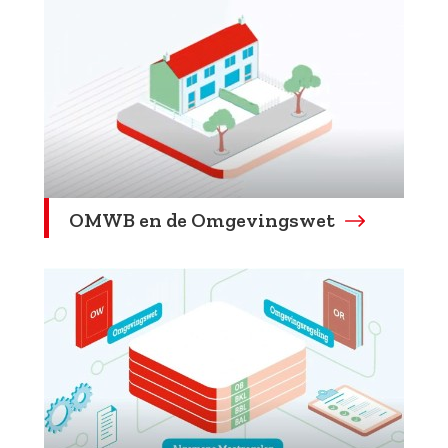
OMWB en de Omgevingswet