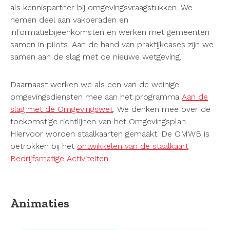
als kennispartner bij omgevingsvraagstukken. We
nemen deel aan vakberaden en
informatiebijeenkomsten en werken met gemeenten
samen in pilots. Aan de hand van praktijkcases zijn we
samen aan de slag met de nieuwe wetgeving.
Daarnaast werken we als een van de weinige
omgevingsdiensten mee aan het programma
Aan de
slag met de Omgevingswet
. We denken mee over de
toekomstige richtlijnen van het Omgevingsplan.
Hiervoor worden staalkaarten gemaakt. De OMWB is
betrokken bij het
ontwikkelen van de staalkaart
Bedrijfsmatige Activiteiten
.
Animaties