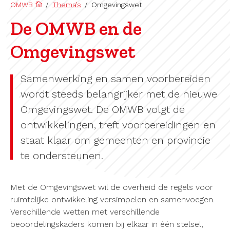
OMWB
/
Thema’s
/
Omgevingswet
De OMWB en de
Omgevingswet
Samenwerking en samen voorbereiden
wordt steeds belangrijker met de nieuwe
Omgevingswet. De OMWB volgt de
ontwikkelingen, treft voorbereidingen en
staat klaar om gemeenten en provincie
te ondersteunen.
Met de Omgevingswet wil de overheid de regels voor
ruimtelijke ontwikkeling versimpelen en samenvoegen.
Verschillende wetten met verschillende
beoordelingskaders komen bij elkaar in één stelsel,