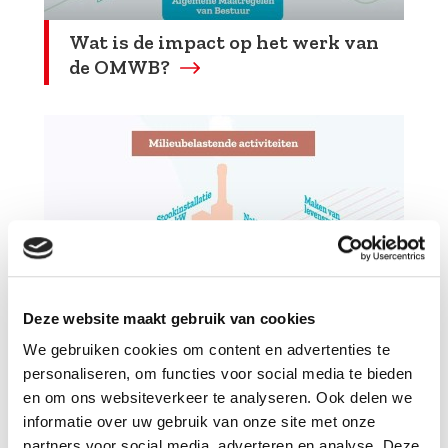
Wat is de impact op het werk van
de OMWB?
Deze website maakt gebruik van cookies
Van inrichting naar MBA
We gebruiken cookies om content en advertenties te
personaliseren, om functies voor social media te bieden
en om ons websiteverkeer te analyseren. Ook delen we
informatie over uw gebruik van onze site met onze
partners voor social media, adverteren en analyse. Deze