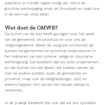
waardoor er minder regels nodig zijn. Het is de
grootste wetswijziging sinds de Grondwet en raakt ons
in de kern van onze taken.
Wat doet de OMWB?
De komst van de wet heeft gevolgen voor het werk
van de gemeente, de provincie en voor ons als
omgevingsdienst. Alleen als wij goed voorbereid zijn
kunnen we gemeenten en provincie ondersteunen in
het realiseren van een schone, veilige en duurzame
leefomgeving. Dat betekent dat we actie ondernemen,
en dat kunnen we niet alleen. We trekken samen op
met de andere partijen, zoals de gemeenten en
provincie, maar ook de Veiligheidsregio, GGD en
waterschappen. Om samen het nieuwe stelsel te
verkennen.
In de praktijk betekent dat ook dat we ons opstellen