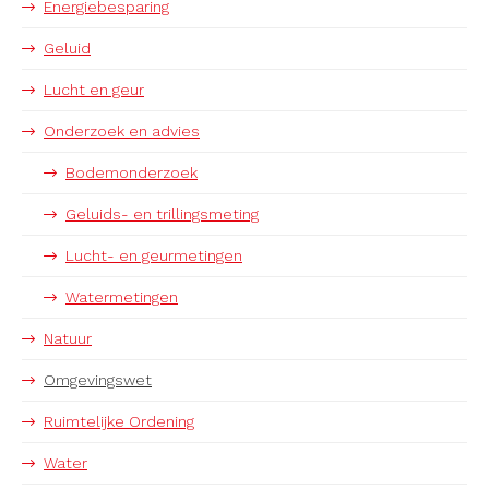
Energiebesparing
Geluid
Lucht en geur
Onderzoek en advies
Bodemonderzoek
Geluids- en trillingsmeting
Lucht- en geurmetingen
Watermetingen
Natuur
Omgevingswet
Ruimtelijke Ordening
Water