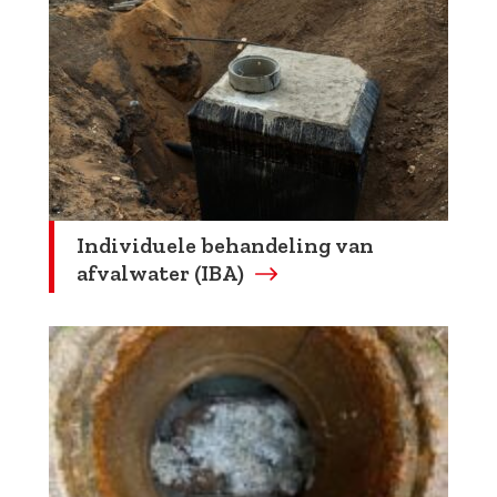
Individuele behandeling van
afvalwater (IBA)