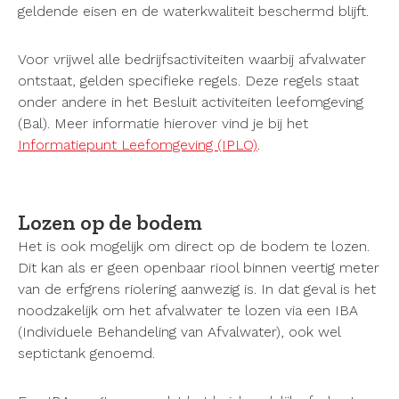
geldende eisen en de waterkwaliteit beschermd blijft.
Voor vrijwel alle bedrijfsactiviteiten waarbij afvalwater
ontstaat, gelden specifieke regels. Deze regels staat
onder andere in het Besluit activiteiten leefomgeving
(Bal). Meer informatie hierover vind je bij het
Informatiepunt Leefomgeving (IPLO)
.
Lozen op de bodem
Het is ook mogelijk om direct op de bodem te lozen.
Dit kan als er geen openbaar riool binnen veertig meter
van de erfgrens riolering aanwezig is. In dat geval is het
noodzakelijk om het afvalwater te lozen via een IBA
(Individuele Behandeling van Afvalwater), ook wel
septictank genoemd.