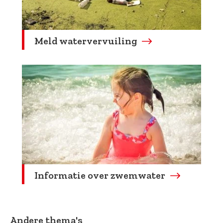
Meld watervervuiling
Informatie over zwemwater
Andere thema's