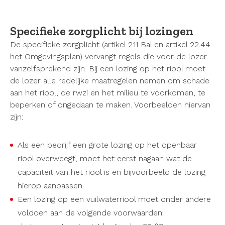
Specifieke zorgplicht bij lozingen
De specifieke zorgplicht (artikel 2.11 Bal en artikel 22.44
het Omgevingsplan) vervangt regels die voor de lozer
vanzelfsprekend zijn. Bij een lozing op het riool moet
de lozer alle redelijke maatregelen nemen om schade
aan het riool, de rwzi en het milieu te voorkomen, te
beperken of ongedaan te maken. Voorbeelden hiervan
zijn:
Als een bedrijf een grote lozing op het openbaar
riool overweegt, moet het eerst nagaan wat de
capaciteit van het riool is en bijvoorbeeld de lozing
hierop aanpassen.
Een lozing op een vuilwaterriool moet onder andere
voldoen aan de volgende voorwaarden: