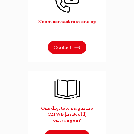
Neem contact met ons op
Contact
Ons digitale magazine
OMWB [in Beeld]
ontvangen?