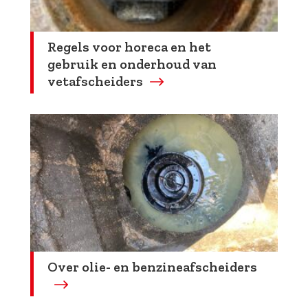
Regels voor horeca en het
gebruik en onderhoud van
vetafscheiders
Over olie- en benzineafscheiders