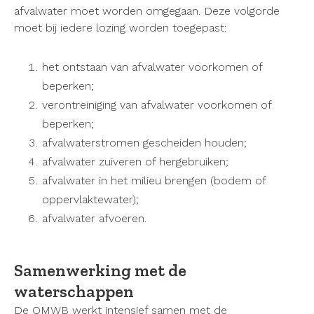
afvalwater moet worden omgegaan. Deze volgorde
moet bij iedere lozing worden toegepast:
het ontstaan van afvalwater voorkomen of
beperken;
verontreiniging van afvalwater voorkomen of
beperken;
afvalwaterstromen gescheiden houden;
afvalwater zuiveren of hergebruiken;
afvalwater in het milieu brengen (bodem of
oppervlaktewater);
afvalwater afvoeren.
Samenwerking met de
waterschappen
De OMWB werkt intensief samen met de