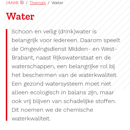
OMWB
/
Thema’s
/
Water
Water
Schoon en veilig (drink)water is
belangrijk voor iedereen. Daarom speelt
de Omgevingsdienst Midden- en West-
Brabant, naast Rijkswaterstaat en de
waterschappen, een belangrijke rol bij
het beschermen van de waterkwaliteit.
Een gezond watersysteem moet niet
alleen ecologisch in balans zijn, maar
ook vrij blijven van schadelijke stoffen.
Dit noemen we de chemische
waterkwaliteit.