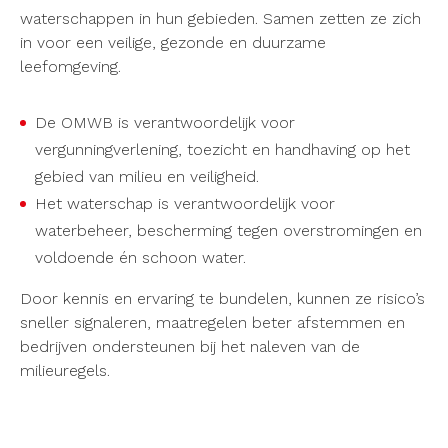
waterschappen in hun gebieden. Samen zetten ze zich
in voor een veilige, gezonde en duurzame
leefomgeving.
De OMWB is verantwoordelijk voor
vergunningverlening, toezicht en handhaving op het
gebied van milieu en veiligheid.
Het waterschap is verantwoordelijk voor
waterbeheer, bescherming tegen overstromingen en
voldoende én schoon water.
Door kennis en ervaring te bundelen, kunnen ze risico’s
sneller signaleren, maatregelen beter afstemmen en
bedrijven ondersteunen bij het naleven van de
milieuregels.