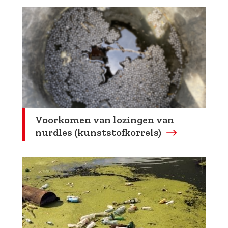
Voorkomen van lozingen van
nurdles (kunststofkorrels)