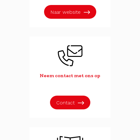
Naar website
Neem contact met ons op
Contact