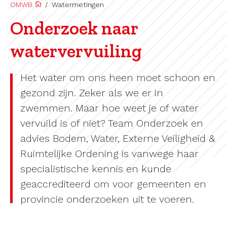
OMWB
/
Watermetingen
Onderzoek naar
watervervuiling
Het water om ons heen moet schoon en
gezond zijn. Zeker als we er in
zwemmen. Maar hoe weet je of water
vervuild is of niet? Team Onderzoek en
advies Bodem, Water, Externe Veiligheid &
Ruimtelijke Ordening is vanwege haar
specialistische kennis en kunde
geaccrediteerd om voor gemeenten en
provincie onderzoeken uit te voeren.