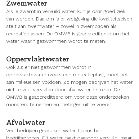
Zwemwater
Als je zwemt in vervuild water, kun je daar goed ziek
van worden. Daarom is er wetgeving die kwaliteitseisen
stelt aan zwemwater – zowel in zwembaden als
recreatieplassen. De OMWB is geaccrediteerd om het
water waarin gezwommen wordt te meten.
Oppervlaktewater
Ook als er niet gezwommen wordt in
oppervlaktewater (zoals een recreatieplas), moet het
aan milieueisen voldoen. Zo mogen bedrijven het water
niet te veel vervuilen door afvalwater te lozen. De
OMWB is geaccrediteerd om voor deze onderzoeken
monsters te nemen en metingen uit te voeren.
Afvalwater
Veel bedrijven gebruiken water tijdens hun
bedrijfsproces. Dit water raakt daardoor vervuild, maar