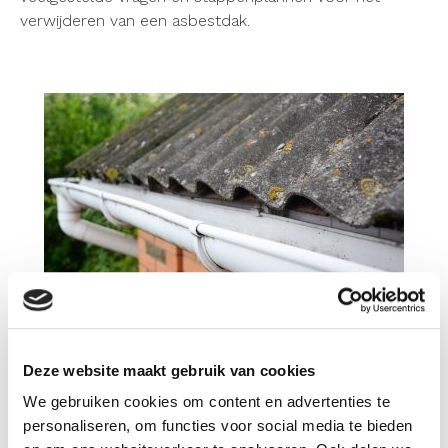
verwijderen van een asbestdak.
Meer informatie over
asbestdaken
Deze website maakt gebruik van cookies
We gebruiken cookies om content en advertenties te
personaliseren, om functies voor social media te bieden
Afval