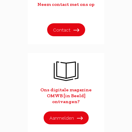
Neem contact met ons op
Contact
Ons digitale magazine
OMWB [in Beeld]
ontvangen?
Aanmelden